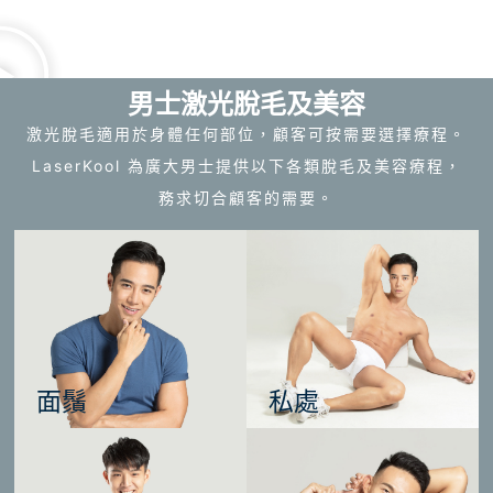
男士激光脫毛及美容
激光脫毛適用於身體任何部位，顧客可按需要選擇療程。
LaserKool 為廣大男士提供以下各類脫毛及美容療程，
務求切合顧客的需要。
面鬚
私處