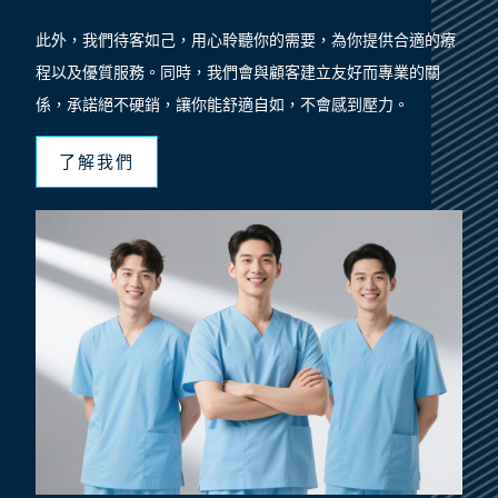
此外，我們待客如己，用心聆聽你的需要，為你提供合適的療
程以及優質服務。同時，我們會與顧客建立友好而專業的關
係，承諾絕不硬銷，讓你能舒適自如，不會感到壓力。
了解我們