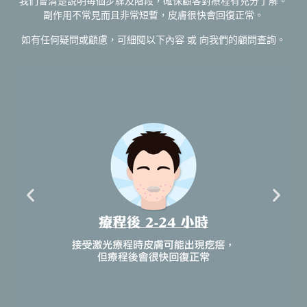
我們會清楚說明每個步驟及階段，確保顧客對療程有充分了解。
副作用不常見而且非常短暫，皮膚很快會回復正常。
如有任何疑問或顧慮，可細閱以下內容 或 向我們的顧問查詢。