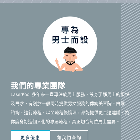
我們的專業團隊
LaserKool 多年來一直專注於男士服務，設身了解男士的煩惱
及需求，有別於一般同時提供男女服務的傳統美容院。由網上
諮詢、進行療程、以至療程後護理，都能提供更合適建議，為
你度身訂造個人化的專屬療程，真正切合每位男士需要。
更多優惠
向我們查詢