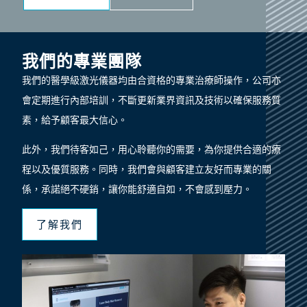
我們的專業團隊
我們的醫學級激光儀器均由合資格的專業治療師操作，公司亦
會定期進行內部培訓，不斷更新業界資訊及技術以確保服務質
素，給予顧客最大信心。
此外，我們待客如己，用心聆聽你的需要，為你提供合適的療
程以及優質服務。同時，我們會與顧客建立友好而專業的關
係，承諾絕不硬銷，讓你能舒適自如，不會感到壓力。
了解我們