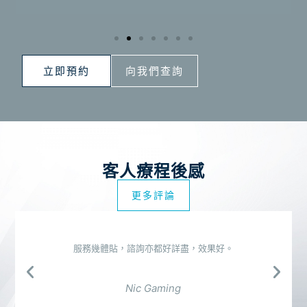
立即預約
向我們查詢
客人療程後感
更多評論
服務幾體貼，諮詢亦都好詳盡，效果好。
Nic Gaming