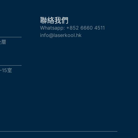
聯絡我們
Whatsapp: +852 6660 4511
info@laserkool.hk
全層
-15室