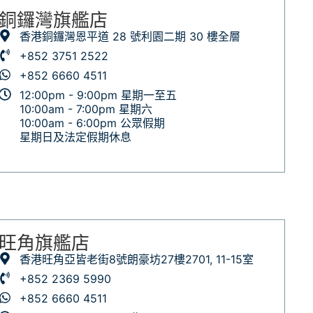
銅鑼灣旗艦店
香港銅鑼灣恩平道 28 號利園二期 30 樓全層
+852 3751 2522
+852 6660 4511
12:00pm - 9:00pm 星期一至五
10:00am - 7:00pm 星期六
10:00am - 6:00pm 公眾假期
星期日及法定假期休息
旺角旗艦店
香港旺角亞皆老街8號朗豪坊27樓2701, 11-15室
+852 2369 5990
+852 6660 4511