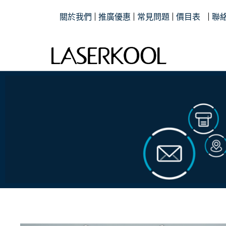
關於我們
推廣優惠
常見問題
價目表
聯