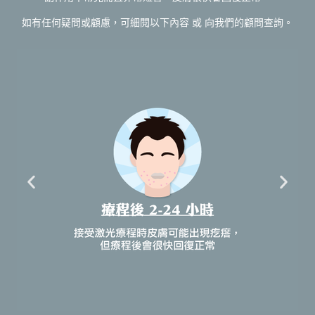
如有任何疑問或顧慮，可細閱以下內容 或 向我們的顧問查詢。