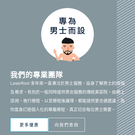
我們的專業團隊
LaserKool 多年來一直專注於男士服務，設身了解男士的煩惱
及需求，有別於一般同時提供男女服務的傳統美容院。由網上
諮詢、進行療程、以至療程後護理，都能提供更合適建議，為
你度身訂造個人化的專屬療程，真正切合每位男士需要。
更多優惠
向我們查詢