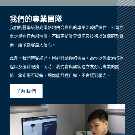
我們的專業團隊
我們的醫學級激光儀器均由合資格的專業治療師操作，公司亦
會定期進行內部培訓，不斷更新業界資訊及技術以確保服務質
素，給予顧客最大信心。
此外，我們待客如己，用心聆聽你的需要，為你提供合適的療
程以及優質服務。同時，我們會與顧客建立友好而專業的關
係，承諾絕不硬銷，讓你能舒適自如，不會感到壓力。
了解我們