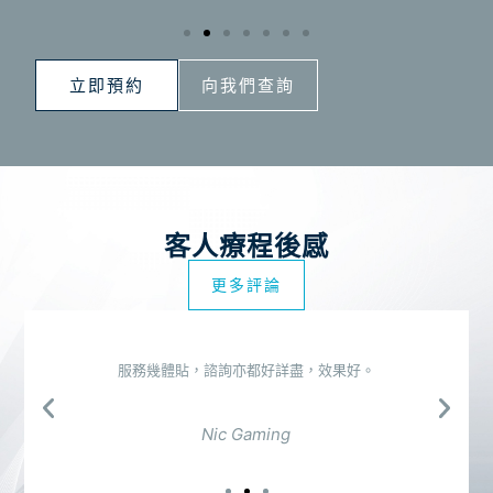
立即預約
向我們查詢
客人療程後感
更多評論
服務幾體貼，諮詢亦都好詳盡，效果好。
Nic Gaming