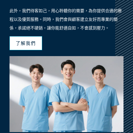
此外，我們待客如己，用心聆聽你的需要，為你提供合適的療
程以及優質服務。同時，我們會與顧客建立友好而專業的關
係，承諾絕不硬銷，讓你能舒適自如，不會感到壓力。
了解我們