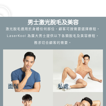
男士激光脫毛及美容
激光脫毛適用於身體任何部位，顧客可按需要選擇療程。
LaserKool 為廣大男士提供以下各類脫毛及美容療程，
務求切合顧客的需要。
面鬚
私處