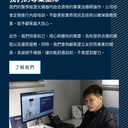
我們的醫學級激光儀器均由合資格的專業治療師操作，公司亦
會定期進行內部培訓，不斷更新業界資訊及技術以確保服務質
素，給予顧客最大信心。
此外，我們待客如己，用心聆聽你的需要，為你提供合適的療
程以及優質服務。同時，我們會與顧客建立友好而專業的關
係，承諾絕不硬銷，讓你能舒適自如，不會感到壓力。
了解我們