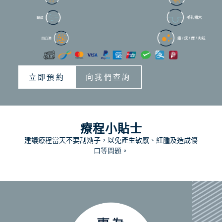
立即預約
向我們查詢
療程小貼士
建議療程當天不要刮鬍子，以免產生敏感、紅腫及造成傷
口等問題。