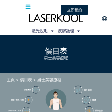
立即預約
激光脫毛
皮膚護理
價目表
男士美容療程
主頁
> 價目表 > 男士美容療程