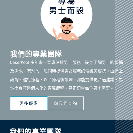
我們的專業團隊
LaserKool 多年來一直專注於男士服務，設身了解男士的煩惱
及需求，有別於一般同時提供男女服務的傳統美容院。由網上
諮詢、進行療程、以至療程後護理，都能提供更合適建議，為
你度身訂造個人化的專屬療程，真正切合每位男士需要。
更多優惠
向我們查詢
我們的專業團隊