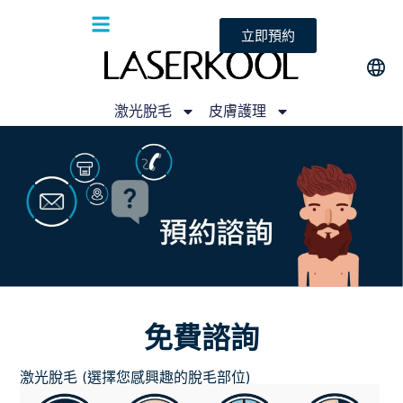
立即預約
激光脫毛
皮膚護理
免費諮詢
激光脫毛 (選擇您感興趣的脫毛部位)